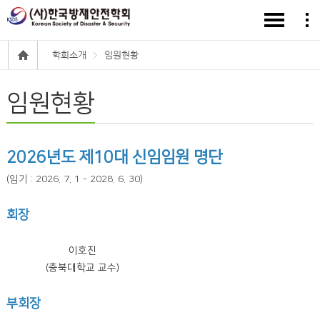
학회소개
임원현황
임원현황
2026년도 제10대 신임임원 명단
(임기 : 2026. 7. 1 - 2028. 6. 30)
회장
이호진
(충북대학교 교수)
부회장