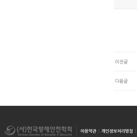
이전글
다음글
이용약관
개인정보처리방침