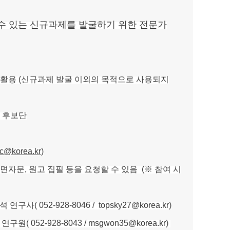
수 있는 신규과제를 발굴하기 위한 전문가
로 활용 (신규과제 발굴 이외의 목적으로 사용되지
 후보단
c@korea.kr
)
자문, 원고 집필 등을 요청할 수 있음 (※ 참여 시
2-928-8046 / topsky27@korea.kr)
28-8043 / msgwon35@korea.kr)