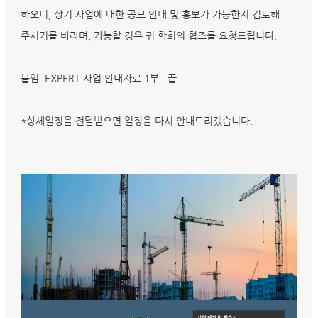
하오니, 상기 사업에 대한 공모 안내 및 홍보가 가능한지 검토해
주시기를 바라며, 가능할 경우 귀 학회의 협조를 요청드립니다.
붙임 EXPERT 사업 안내자료 1부. 끝.
*상세일정을 전달받으면 일정을 다시 안내드리겠습니다.
==============================================